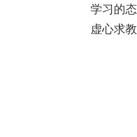
学习的态
虚心求教