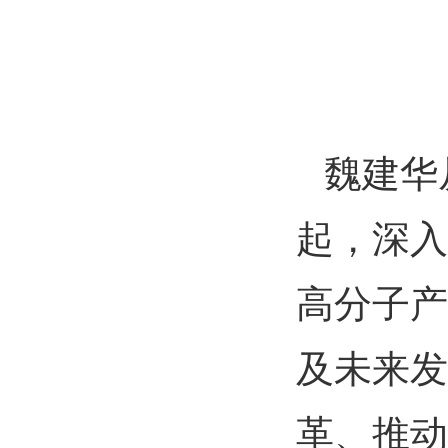
魏建华
起，深入
高分子产
及未来发
革、推动