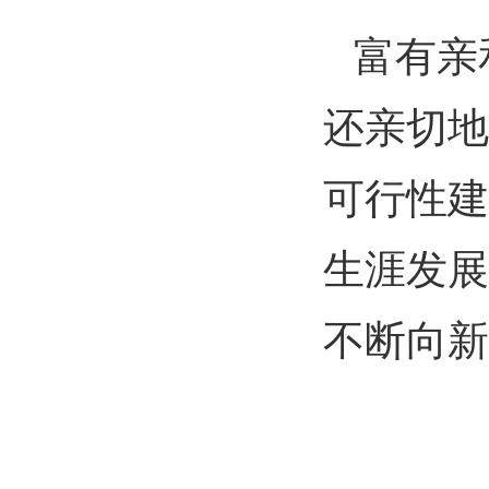
富有亲
还亲切地
可行性建
生涯发展
不断向新