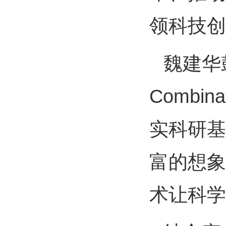
领科技创
魏建华鼓
Combin
实科研基
富的想象
术让科学