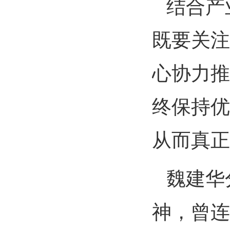
结合产
既要关注
心协力推
终保持优
从而真正
魏建华
神，曾连