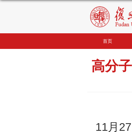
首页
高分子
11月