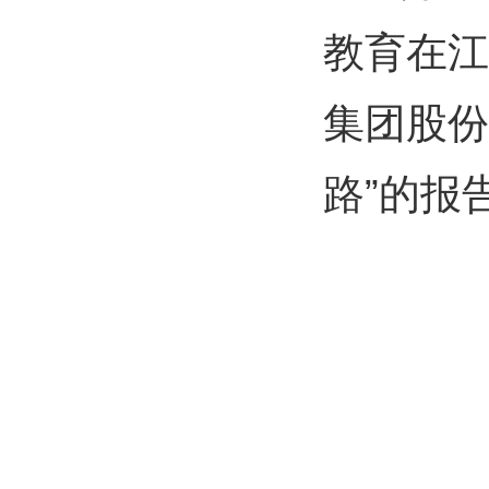
教育在江
集团股份
路”的报