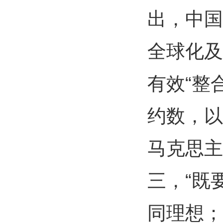
出，中国
全球化及
有效“整
约数，以
马克思主
三，“既
同理想；