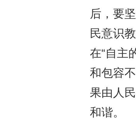
后，要坚
民意识教
在“自主
和包容不
果由人民
和谐。