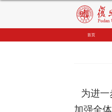
首页
为进一
加强全体