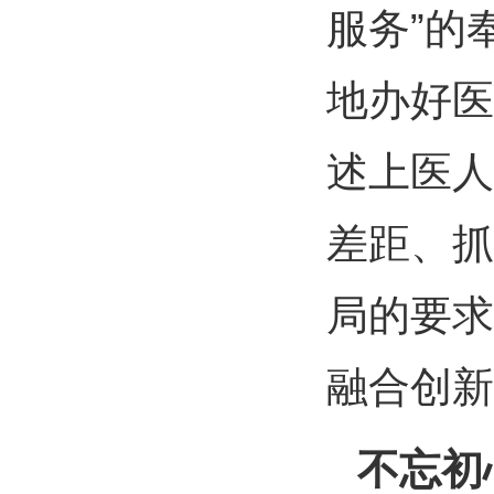
服务”的
地办好医
述上医人
差距、抓
局的要求
融合创新
不忘初