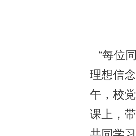
“每位
理想信念
午，校党
课上，带
共同学习