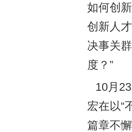
如何创新
创新人才
决事关群
度？”
10月
宏在以“
篇章不懈