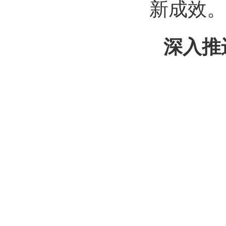
新成效。
深入推