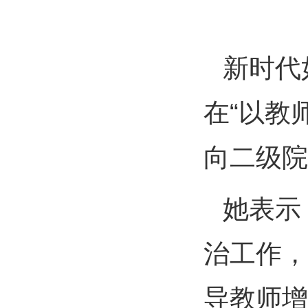
新时代
在“以教
向二级院
她表示
治工作，
导教师增