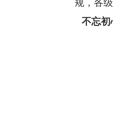
规，各级
不忘初