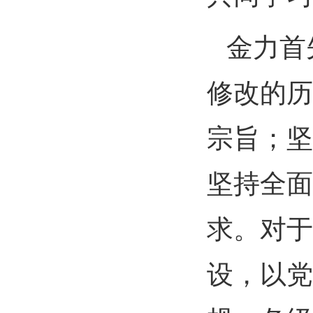
金力首
修改的历
宗旨；坚
坚持全面
求。对于
设，以党