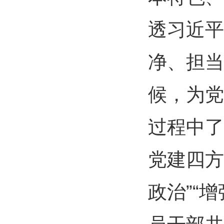
透习近平
净、担当
候，为党
过程中了
党建四方
政治”“