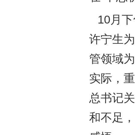
10月
许宁生为
管领域为
实际，重
总书记关
和不足，