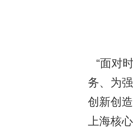
“面对
务、为强
创新创造
上海核心