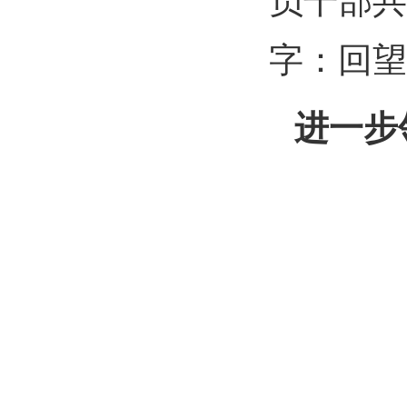
员干部共
字：回望
进一步