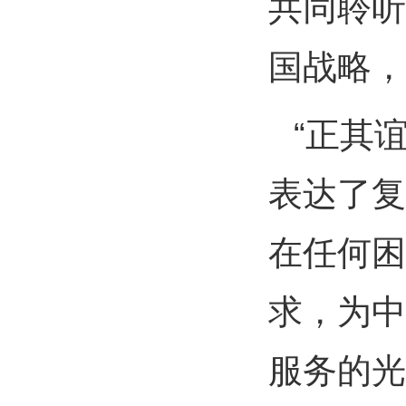
共同聆听
国战略，
“正其
表达了复
在任何困
求，为中
服务的光