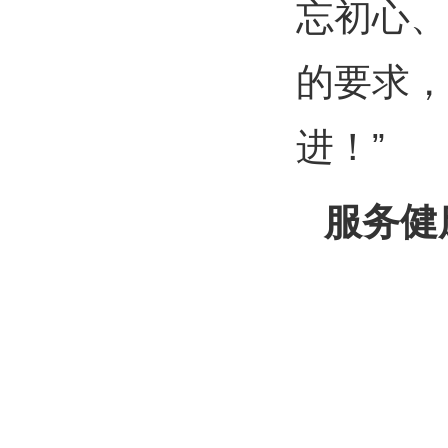
忘初心、
的要求，
进！”
服务健