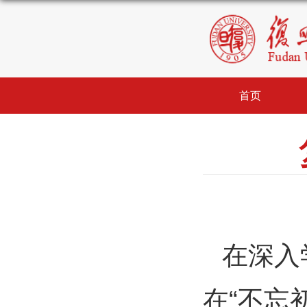
首页
在深入
在“不忘