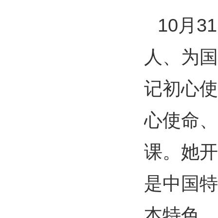
10月
人、为国
记初心使
心使命、
课。她开
是中国特
本特色、