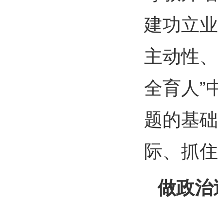
建功立业
主动性、
全育人”
题的基础
际、抓住
做政治