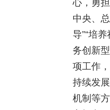
心，勇担
中央、总
导”“培
务创新型
项工作，
持续发展
机制等方