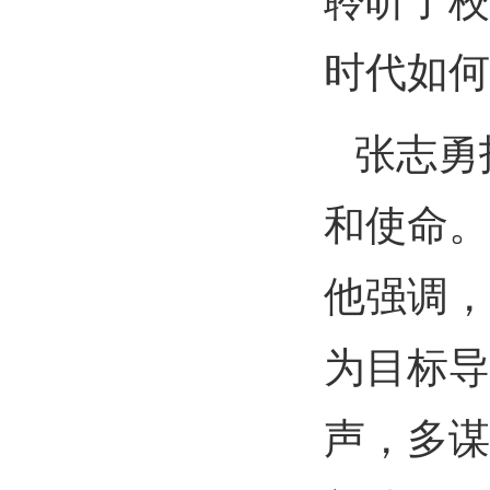
聆听了校
时代如何
张志勇
和使命。
他强调，
为目标导
声，多谋