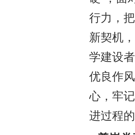
行力，把
新契机，
学建设者
优良作风
心，牢记
进过程的