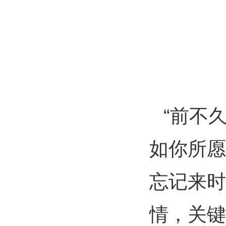
“前不
如你所愿
忘记来时
情，关键