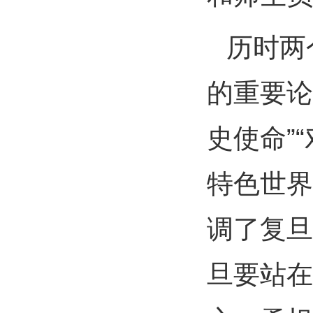
历时两
的重要论
史使命”
特色世界
调了复旦
旦要站在