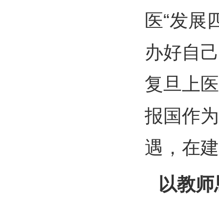
医“发展
办好自己
复旦上医
报国作为
遇，在建
以教师