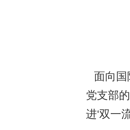
面向国
党支部的
进‘双一