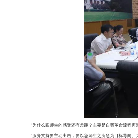
“为什么跟师生的感受还有差距？主要是自我革命流程再
“服务支持要主动出击，要以急师生之所急为目标导向、