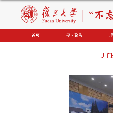
首页
要闻聚焦
开门