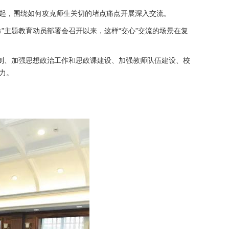
一起，围绕如何攻克师生关切的堵点痛点开展深入交流。
”主题教育动员部署会召开以来，这样“交心”交流的场景在复
机制、加强思想政治工作和思政课建设、加强教师队伍建设、校
力。