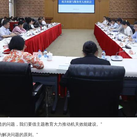
造的问题，我们要借主题教育大力推动机关效能建设。”
为解决问题的原则。”