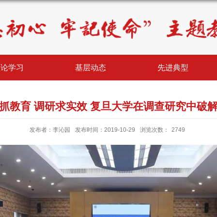
理论学习
基层动态
先进典型
抓教育 调研求实效 复旦大学在调查研究中破
发布者：李沁园
发布时间：2019-10-29
浏览次数：
2749