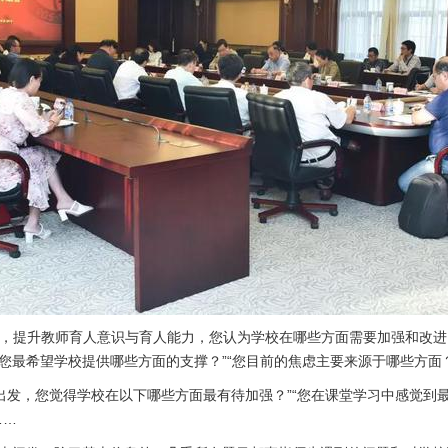
革，提升教师育人意识与育人能力，您认为学校在哪些方面需要加强和改进？
您最希望学校提供哪些方面的支撑？”“您目前的焦虑主要来源于哪些方面
出发，您觉得学校在以下哪些方面最有待加强？”“您在课堂学习中感觉到最
……